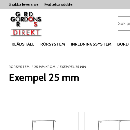
Snabba leveranser
Kvalitetsprodukter
KLÄDSTÄLL
RÖRSYSTEM
INREDNINGSSYSTEM
BORD 
RÖRSYSTEM
25 MM KROM
EXEMPEL 25 MM
Exempel 25 mm