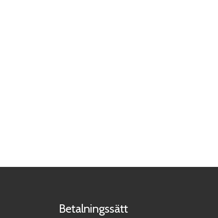
Betalningssätt