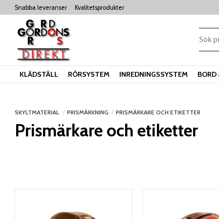
Snabba leveranser
Kvalitetsprodukter
KLÄDSTÄLL
RÖRSYSTEM
INREDNINGSSYSTEM
BORD 
SKYLTMATERIAL
PRISMÄRKNING
PRISMÄRKARE OCH ETIKETTER
Prismärkare och etiketter