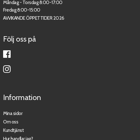
Måndag - Torsdag 8:00-17:00
Fredag 8:00-15:00
AVVIKANDE ÖPPETTIDER 2026
Följ oss på
Information
Mina sidor
Om oss
Kundtjänst
Hur handlar jag?