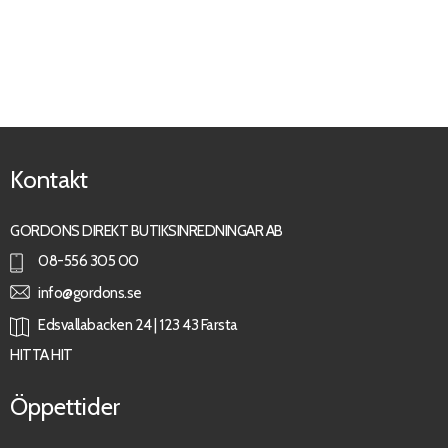
Kontakt
GORDONS DIREKT BUTIKSINREDNINGAR AB
08-556 305 00
info@gordons.se
Edsvallabacken 24 | 123 43 Farsta
HITTA HIT
Öppettider