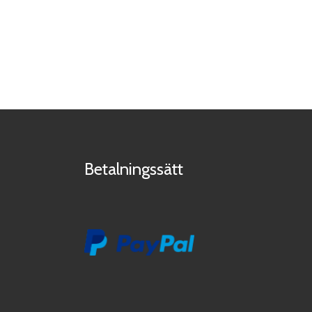
Betalningssätt