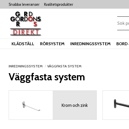
Snabba leveranser
Kvalitetsprodukter
KLÄDSTÄLL
RÖRSYSTEM
INREDNINGSSYSTEM
BORD 
INREDNINGSSYSTEM
VÄGGFASTA SYSTEM
Väggfasta system
Krom och zink