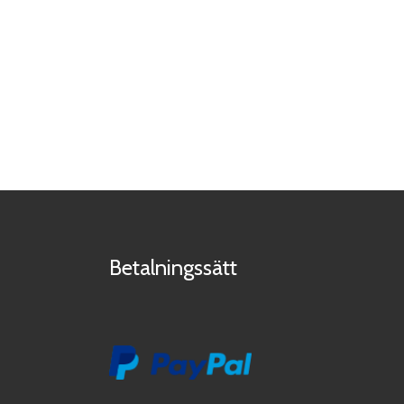
Betalningssätt