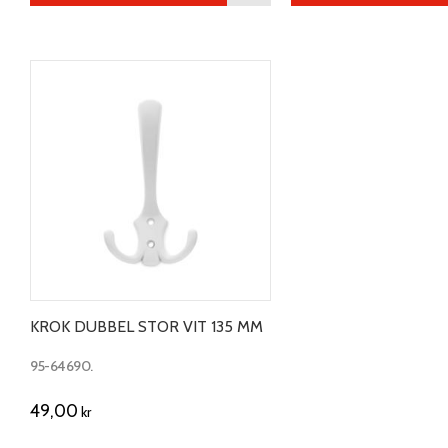
KROK DUBBEL STOR VIT 135 MM
95-64690.
49,00
kr