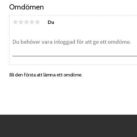
Omdömen
Du
Bli den första att lämna ett omdöme.