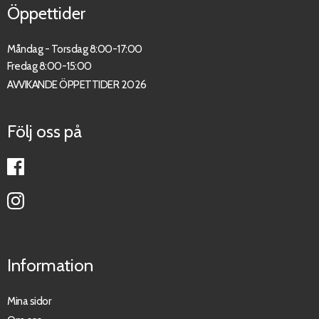
Öppettider
Måndag - Torsdag 8:00-17:00
Fredag 8:00-15:00
AVVIKANDE ÖPPETTIDER 2026
Följ oss på
Information
Mina sidor