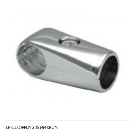
ENKELKOPPLING 25 MM KROM