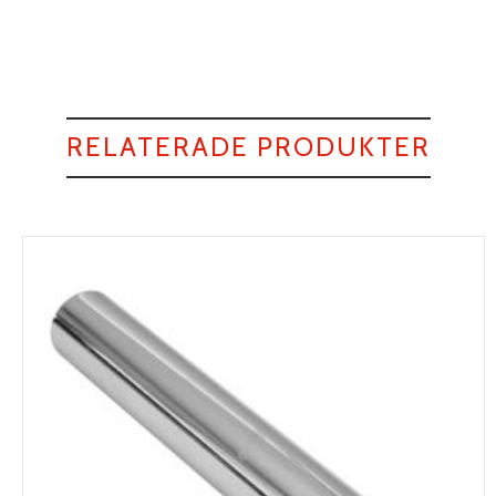
RELATERADE PRODUKTER