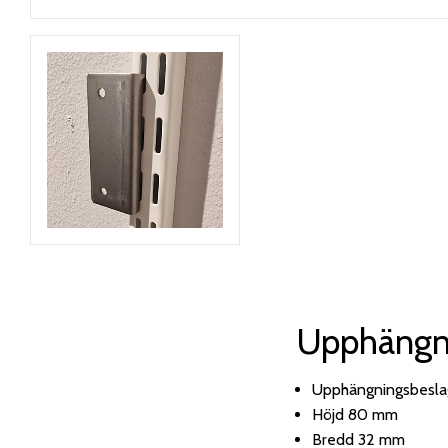
Upphängn
Upphängningsbeslag
Höjd 80 mm
Bredd 32 mm