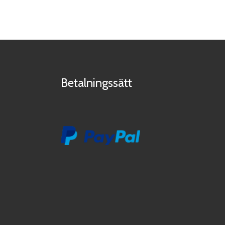
Betalningssätt