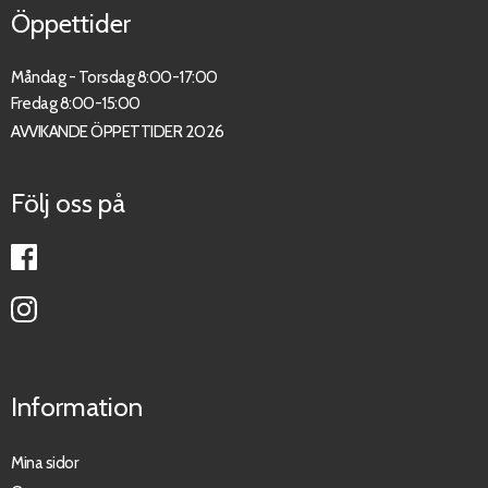
Öppettider
Måndag - Torsdag 8:00-17:00
Fredag 8:00-15:00
AVVIKANDE ÖPPETTIDER 2026
Följ oss på
Information
Mina sidor