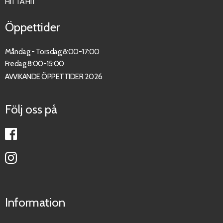
HITTA HIT
Öppettider
Måndag - Torsdag 8:00-17:00
Fredag 8:00-15:00
AVVIKANDE ÖPPETTIDER 2026
Följ oss på
Information