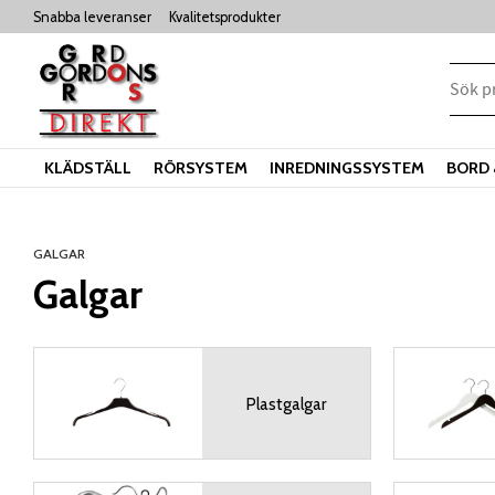
Snabba leveranser
Kvalitetsprodukter
KLÄDSTÄLL
RÖRSYSTEM
INREDNINGSSYSTEM
BORD 
GALGAR
Galgar
Plastgalgar