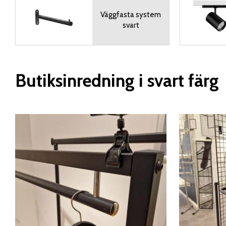
Väggfasta system
svart
Butiksinredning i svart färg