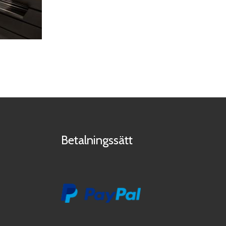
Betalningssätt