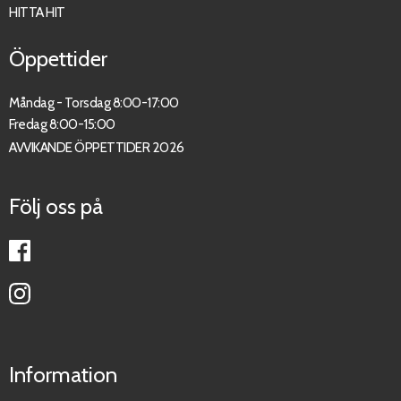
HITTA HIT
Öppettider
Måndag - Torsdag 8:00-17:00
Fredag 8:00-15:00
AVVIKANDE ÖPPETTIDER 2026
Följ oss på
Information